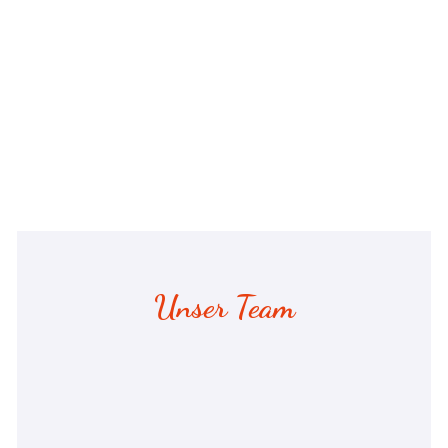
Unser Team