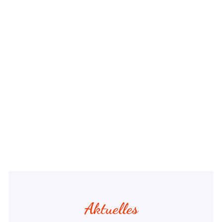
Aktuelles