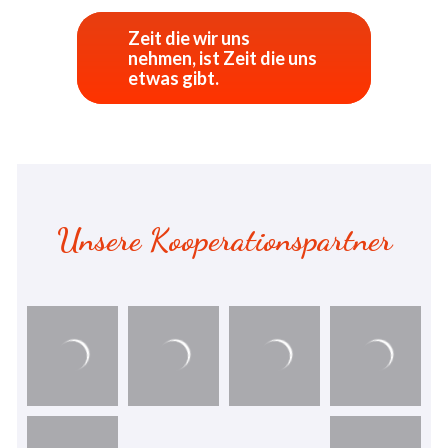
Zeit die wir uns
nehmen, ist Zeit die uns
etwas gibt.
Unsere Kooperationspartner