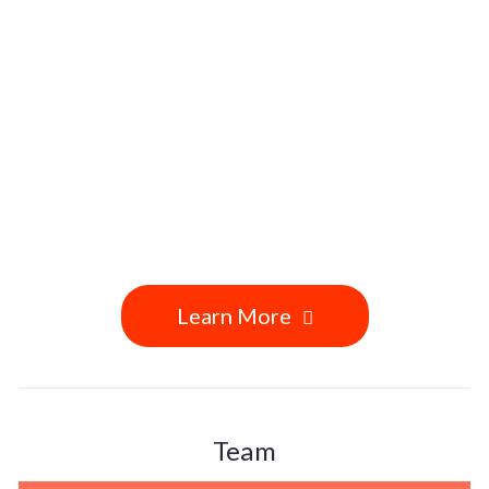
Learn More
Team