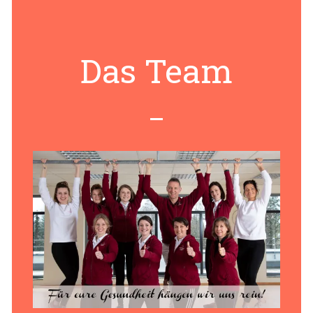
Das Team