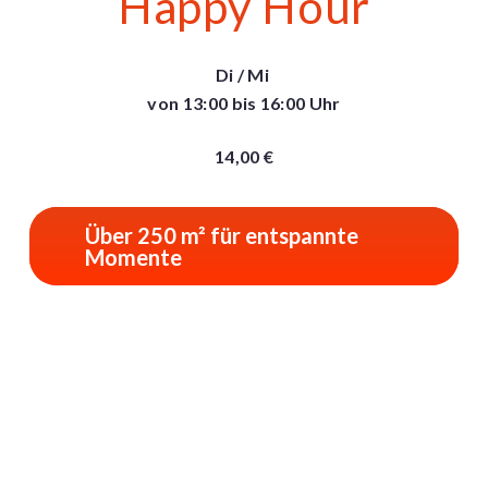
Happy Hour
Di / Mi
von 13:00 bis 16:00 Uhr​
14,00 €
Über 250 m² für entspannte
Momente