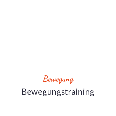
Bewegung
Bewegungstraining