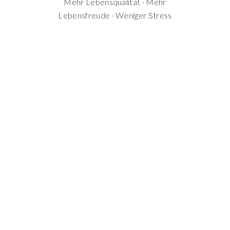
Mehr Lebensqualität · Mehr
Lebensfreude · Weniger Stress