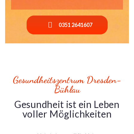
0351 2641607
Gesundheitszentrum Dresden-
Bühlau
Gesundheit ist ein Leben
voller Möglichkeiten