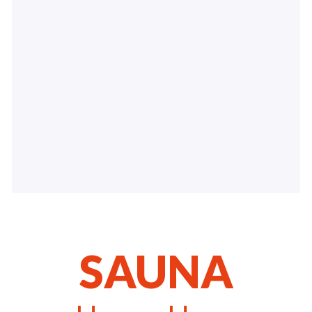
SAUNA