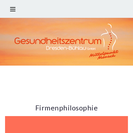
Firmenphilosophie