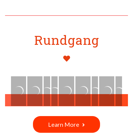
Rundgang
Learn More