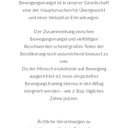
Bewegungsmangel ist in unserer Gesellschaft
eine der Hauptursachen für Übergewicht
und einer Vielzahl an Erkrankungen.
Der Zusammenhang zwischen
Bewegungsmangel und vielfältigen
Beschwerden scheint großen Teilen der
Bevölkerung noch unzureichend bewusst zu
sein.
Da der Mensch evolutionär auf Bewegung
ausgerichtet ist, muss ein gezieltes
Bewegungstraining ebenso in den Alltag
integriert werden – wie z. Bsp. tägliches
Zähne putzen.
Ärztliche Verordnungen zu