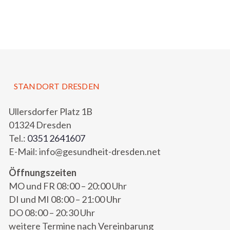
STANDORT DRESDEN
Ullersdorfer Platz 1B
01324 Dresden
Tel.:
0351 2641607
E-Mail: info@gesundheit-dresden.net
Öffnungszeiten
MO und FR 08:00 – 20:00 Uhr
DI und MI 08:00 – 21:00 Uhr
DO 08:00 – 20:30 Uhr
weitere Termine nach Vereinbarung